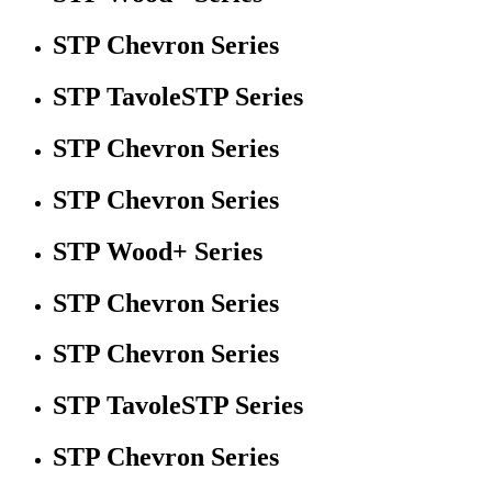
STP Chevron Series
STP TavoleSTP Series
STP Chevron Series
STP Chevron Series
STP Wood+ Series
STP Chevron Series
STP Chevron Series
STP TavoleSTP Series
STP Chevron Series