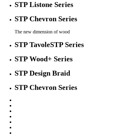
STP Listone Series
STP Chevron Series
The new dimension of wood
STP TavoleSTP Series
STP Wood+ Series
STP Design Braid
STP Chevron Series