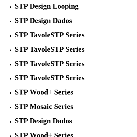
STP Design Looping
STP Design Dados
STP TavoleSTP Series
STP TavoleSTP Series
STP TavoleSTP Series
STP TavoleSTP Series
STP Wood+ Series
STP Mosaic Series
STP Design Dados
STP Wood+ Series